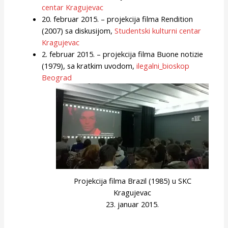
centar Kragujevac
20. februar 2015. – projekcija filma Rendition
(2007) sa diskusijom,
Studentski kulturni centar
Kragujevac
2. februar 2015. – projekcija filma
Buone notizie
(1979), sa kratkim uvodom,
ilegalni_bioskop
Beograd
Projekcija filma Brazil (1985) u SKC
Kragujevac
23. januar 2015.