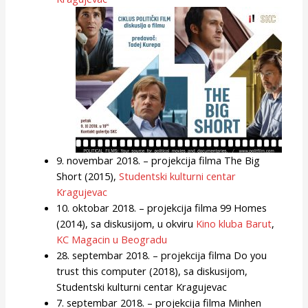
9. novembar 2018. – projekcija filma The Big
Short (2015),
Studentski kulturni centar
Kragujevac
10. oktobar 2018. – projekcija filma 99 Homes
(2014), sa diskusijom, u okviru
Kino kluba Barut
,
KC Magacin u Beogradu
28. septembar 2018. – projekcija filma Do you
trust this computer (2018), sa diskusijom,
Studentski kulturni centar Kragujevac
7. septembar 2018. – projekcija filma Minhen