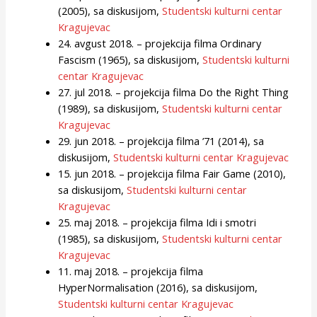
(2005), sa diskusijom,
Studentski kulturni centar
Kragujevac
24. avgust 2018. – projekcija filma Ordinary
Fascism (1965), sa diskusijom,
Studentski kulturni
centar Kragujevac
27. jul 2018. – projekcija filma Do the Right Thing
(1989), sa diskusijom,
Studentski kulturni centar
Kragujevac
29. jun 2018. – projekcija filma ’71 (2014), sa
diskusijom,
Studentski kulturni centar Kragujevac
15. jun 2018. – projekcija filma Fair Game (2010),
sa diskusijom,
Studentski kulturni centar
Kragujevac
25. maj 2018. – projekcija filma Idi i smotri
(1985), sa diskusijom,
Studentski kulturni centar
Kragujevac
11. maj 2018. – projekcija filma
HyperNormalisation (2016), sa diskusijom,
Studentski kulturni centar Kragujevac