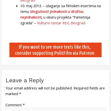
10. maj 2013. – izlaganje sa filmskim insertima na
temu
Mogućnost jednakosti u društvu
nejednakosti
, u okviru projekta “Pametnija
zgrada” –
Kulturni centar REX, Beograd
Leave a Reply
Your email address will not be published.
Required fields are
marked
*
Comment
*