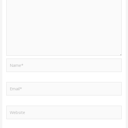
Name*
Email*
Website